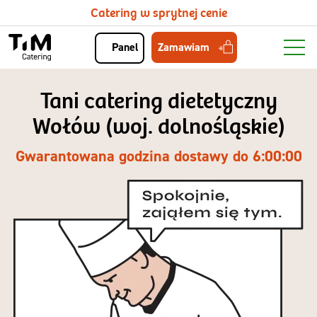
Catering w sprytnej cenie
Zamawiam
Panel
Tani catering dietetyczny
Wołów (woj. dolnośląskie)
Gwarantowana godzina dostawy do 6:00:00