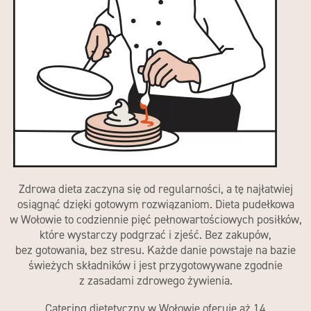
Zdrowa dieta zaczyna się od regularności, a tę najłatwiej
osiągnąć dzięki gotowym rozwiązaniom.
Dieta pudełkowa
w Wołowie
to codziennie pięć pełnowartościowych posiłków,
które wystarczy podgrzać i zjeść. Bez zakupów,
bez gotowania, bez stresu. Każde danie powstaje na bazie
świeżych składników i jest przygotowywane zgodnie
z zasadami zdrowego żywienia.
Catering dietetyczny w Wołowie
oferuje aż 14