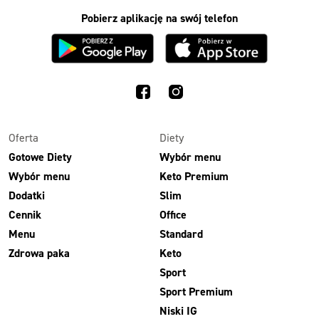
Pobierz aplikację na swój telefon
Oferta
Diety
Gotowe Diety
Wybór menu
Wybór menu
Keto Premium
Dodatki
Slim
Cennik
Office
Menu
Standard
Zdrowa paka
Keto
Sport
Sport Premium
Niski IG