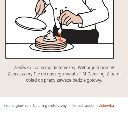
Zofiówka - catering dietetyczny. Wybór jest prosty!
Zapraszamy Cię do naszego świata TiM Catering. Z nami
obiad do pracy zawsze będzie gotowy.
Strona główna
Catering dietetyczny
Dolnośląskie
Zofiówka