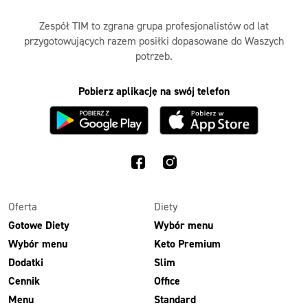
Zespół TIM to zgrana grupa profesjonalistów od lat
przygotowujących razem posiłki dopasowane do Waszych
potrzeb.
Pobierz aplikację na swój telefon
Oferta
Diety
Gotowe Diety
Wybór menu
Wybór menu
Keto Premium
Dodatki
Slim
Cennik
Office
Menu
Standard