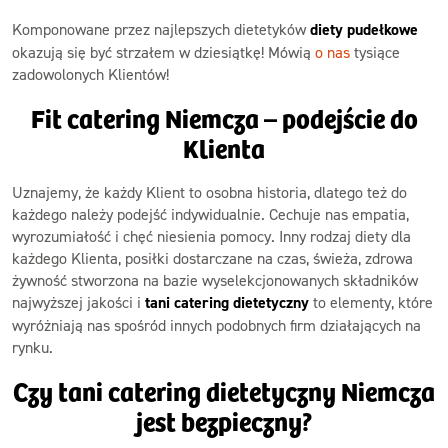
Komponowane przez najlepszych dietetyków
diety pudełkowe
okazują się być strzałem w dziesiątkę! Mówią
o nas
tysiące
zadowolonych Klientów!
Fit catering Niemcza – podejście do
Klienta
Uznajemy, że każdy Klient to osobna historia, dlatego też do
każdego należy podejść indywidualnie. Cechuje nas empatia,
wyrozumiałość i chęć niesienia pomocy. Inny rodzaj diety dla
każdego Klienta, posiłki dostarczane na czas, świeża, zdrowa
żywność stworzona na bazie wyselekcjonowanych składników
najwyższej jakości i
tani catering dietetyczny
to elementy, które
wyróżniają nas spośród innych podobnych firm działających na
rynku.
Czy tani catering dietetyczny Niemcza
jest bezpieczny?