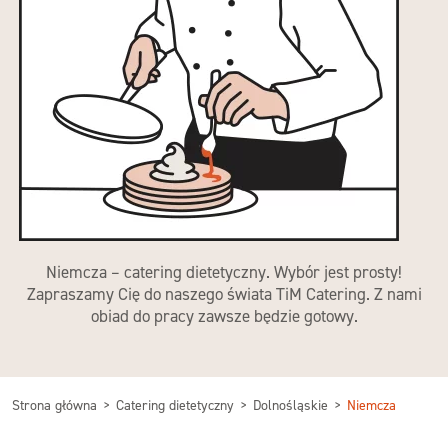
Niemcza – catering dietetyczny. Wybór jest prosty!
Zapraszamy Cię do naszego świata TiM Catering. Z nami
obiad do pracy zawsze będzie gotowy.
Strona główna
Catering dietetyczny
Dolnośląskie
Niemcza