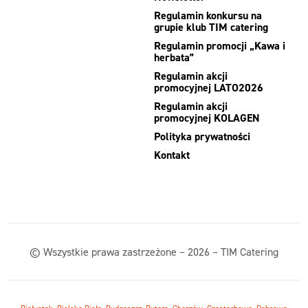
Regulamin konkursu na
grupie klub TIM catering
Regulamin promocji „Kawa i
herbata”
Regulamin akcji
promocyjnej LATO2026
Regulamin akcji
promocyjnej KOLAGEN
Polityka prywatności
Kontakt
© Wszystkie prawa zastrzeżone – 2026 – TIM Catering