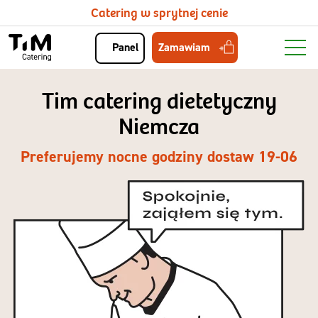
Catering w sprytnej cenie
Zamawiam
Panel
Tim catering dietetyczny
Niemcza
Preferujemy nocne godziny dostaw 19-06