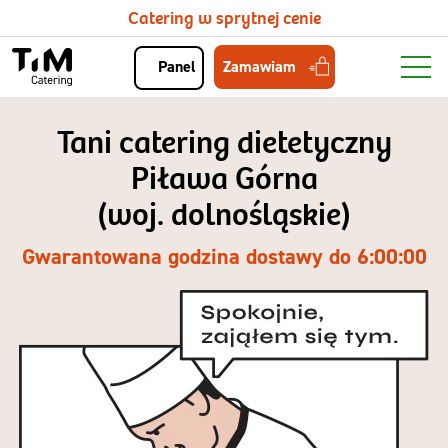
Catering w sprytnej cenie
Zamawiam
Panel
Tani catering dietetyczny
Piława Górna
(woj. dolnośląskie)
Gwarantowana godzina dostawy do 6:00:00