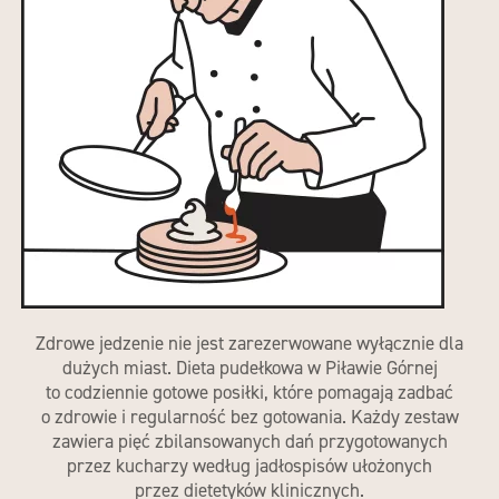
Zdrowe jedzenie nie jest zarezerwowane wyłącznie dla
dużych miast.
Dieta pudełkowa w Piławie Górnej
to codziennie gotowe posiłki, które pomagają zadbać
o zdrowie i regularność bez gotowania. Każdy zestaw
zawiera pięć zbilansowanych dań przygotowanych
przez kucharzy według jadłospisów ułożonych
przez dietetyków klinicznych.