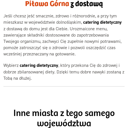
Piława Górna
z dostawą
Jeśli chcesz jeść smacznie, zdrowo i różnorodnie, a przy tym
mieszkasz w województwie dolnośląskim,
catering dietetyczny
z dostawą do domu jest dla Ciebie. Urozmaicone menu,
zawierające składniki dostosowane do zapotrzebowania
Twojego organizmu, zachwyci Cię zupełnie nowymi potrawami,
pomoże zatroszczyć się o zdrowie i pozwoli oszczędzić czas
wcześniej przeznaczany na gotowanie.
Wybierz
catering dietetyczny
, który przekona Cię do zdrowej i
dobrze zbilansowanej diety. Dzięki temu dobre nawyki zostaną z
Tobą na dłużej.
Inne miasta z tego samego
województwa