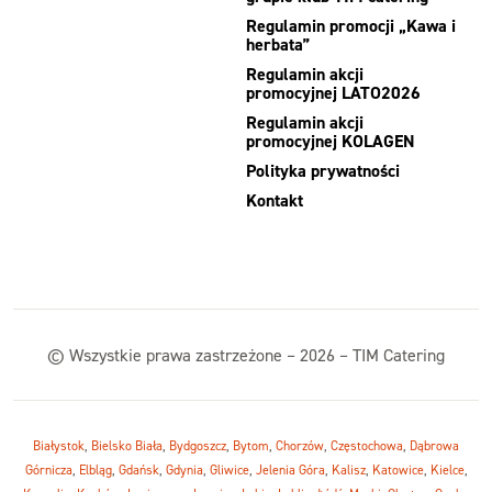
Regulamin promocji „Kawa i
herbata”
Regulamin akcji
promocyjnej LATO2026
Regulamin akcji
promocyjnej KOLAGEN
Polityka prywatności
Kontakt
© Wszystkie prawa zastrzeżone – 2026 – TIM Catering
Białystok
,
Bielsko Biała
,
Bydgoszcz
,
Bytom
,
Chorzów
,
Częstochowa
,
Dąbrowa
Górnicza
,
Elbląg
,
Gdańsk
,
Gdynia
,
Gliwice
,
Jelenia Góra
,
Kalisz
,
Katowice
,
Kielce
,