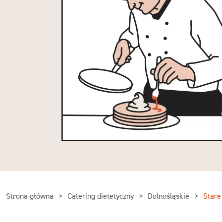
Strona główna
Catering dietetyczny
Dolnośląskie
Stare