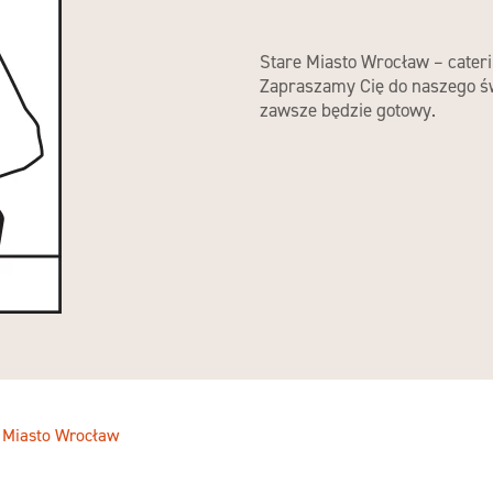
Stare Miasto Wrocław – cateri
Zapraszamy Cię do naszego św
zawsze będzie gotowy.
 Miasto Wrocław