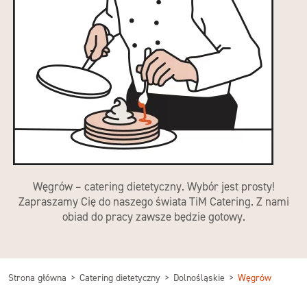
Węgrów – catering dietetyczny. Wybór jest prosty!
Zapraszamy Cię do naszego świata TiM Catering. Z nami
obiad do pracy zawsze będzie gotowy.
Strona główna
Catering dietetyczny
Dolnośląskie
Węgrów