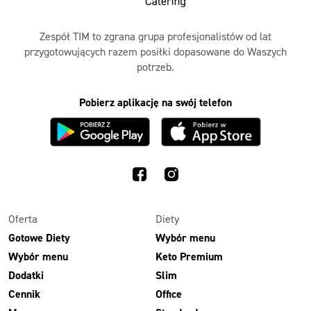
Zespół TIM to zgrana grupa profesjonalistów od lat
przygotowujących razem posiłki dopasowane do Waszych
potrzeb.
Pobierz aplikację na swój telefon
Oferta
Diety
Gotowe Diety
Wybór menu
Wybór menu
Keto Premium
Dodatki
Slim
Cennik
Office