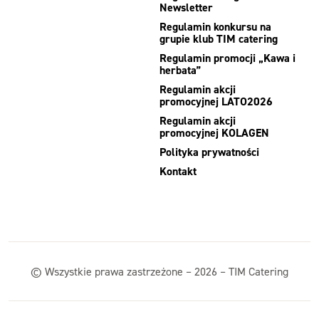
Newsletter
Regulamin konkursu na
grupie klub TIM catering
Regulamin promocji „Kawa i
herbata”
Regulamin akcji
promocyjnej LATO2026
Regulamin akcji
promocyjnej KOLAGEN
Polityka prywatności
Kontakt
© Wszystkie prawa zastrzeżone – 2026 – TIM Catering