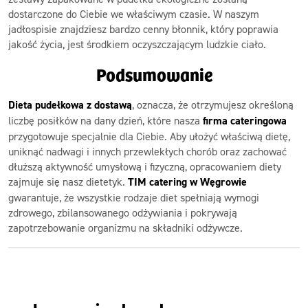
dostarczone do Ciebie we właściwym czasie. W naszym
jadłospisie znajdziesz bardzo cenny błonnik, który poprawia
jakość życia, jest środkiem oczyszczającym ludzkie ciało.
Podsumowanie
Dieta pudełkowa z dostawą
, oznacza, że otrzymujesz określoną
liczbę posiłków na dany dzień, które nasza
firma cateringowa
przygotowuje specjalnie dla Ciebie. Aby ułożyć właściwą dietę,
uniknąć nadwagi i innych przewlekłych chorób oraz zachować
dłuższą aktywność umysłową i fizyczną, opracowaniem diety
zajmuje się nasz dietetyk.
TIM catering w Węgrowie
gwarantuje, że wszystkie rodzaje diet spełniają wymogi
zdrowego, zbilansowanego odżywiania i pokrywają
zapotrzebowanie organizmu na składniki odżywcze.