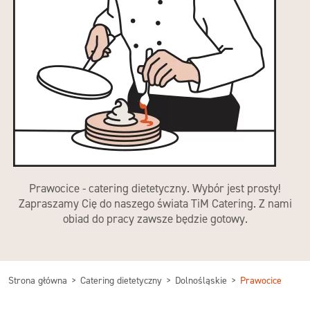
Prawocice - catering dietetyczny. Wybór jest prosty!
Zapraszamy Cię do naszego świata TiM Catering. Z nami
obiad do pracy zawsze będzie gotowy.
Strona główna
Catering dietetyczny
Dolnośląskie
Prawocice