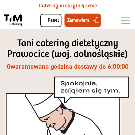
Catering w sprytnej cenie
Zamawiam
Panel
Tani catering dietetyczny
Prawocice (woj. dolnośląskie)
Gwarantowana godzina dostawy do 6:00:00