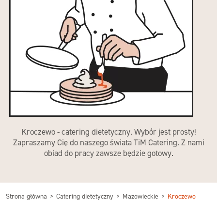
Kroczewo - catering dietetyczny. Wybór jest prosty!
Zapraszamy Cię do naszego świata TiM Catering. Z nami
obiad do pracy zawsze będzie gotowy.
Strona główna
Catering dietetyczny
Mazowieckie
Kroczewo