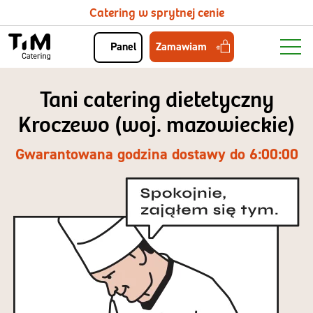
Catering w sprytnej cenie
Zamawiam
Panel
Tani catering dietetyczny
Kroczewo (woj. mazowieckie)
Gwarantowana godzina dostawy do 6:00:00